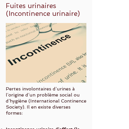
Fuites urinaires
(Incontinence urinaire)
Pertes involontaires d’urines à
l’origine d’un problème social ou
d’hygiène (International Continence
Society). Il en existe diverses
formes: