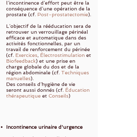
l’incontinence d’effort peut être la
conséquence d’une opération de la
prostate (cf.
Post-prostatectomie
).
L’objectif de la rééducation sera de
retrouver un verrouillage périnéal
efficace et automatique dans des
activités fonctionnelles, par un
travail de renforcement du périnée
(cf.
Exercices
,
Électrostimulation
et
Biofeedback
) et une prise en
charge globale du dos et de la
région abdominale (cf.
Techniques
manuelles
)
.
Des conseils d’hygiène de vie
seront aussi donnés (cf.
Éducation
thérapeutique
et
Conseils
)
Incontinence urinaire d'urgence