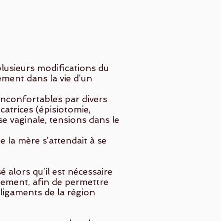
lusieurs modifications du
ement dans la vie d’un
inconfortables par divers
catrices (épisiotomie,
e vaginale, tensions dans le
 la mère s’attendait à se
é alors qu’il est nécessaire
hement, afin de permettre
ligaments de la région