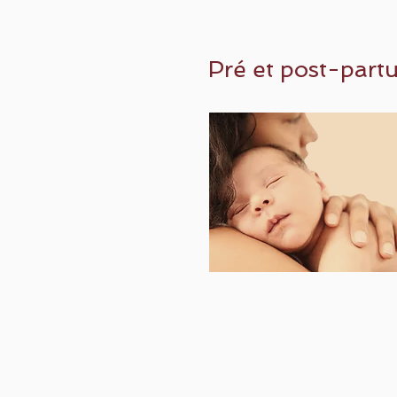
Pré et post-part