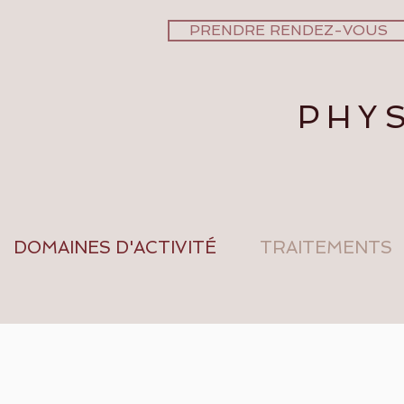
PRENDRE RENDEZ-VOUS
PHYS
DOMAINES D'ACTIVITÉ
TRAITEMENTS