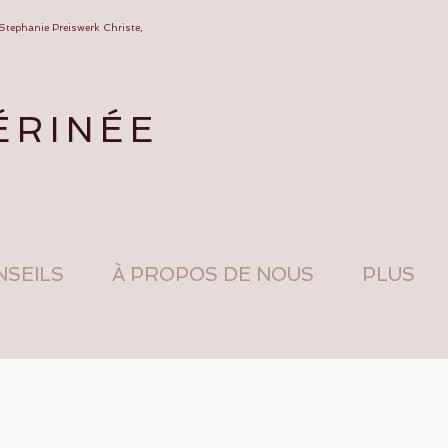
 Stephanie Preiswerk Christe,
ÉRINÉE
NSEILS
À PROPOS DE NOUS
PLUS